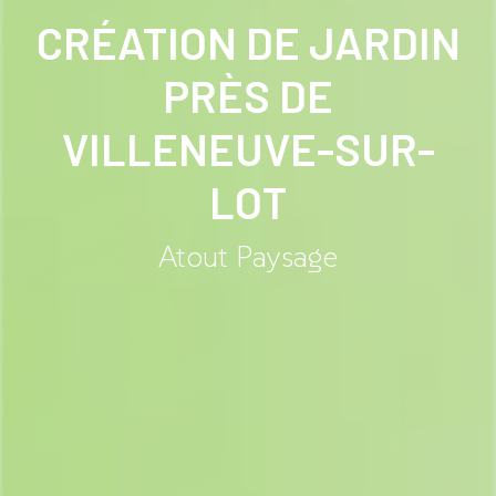
CRÉATION DE JARDIN
PRÈS DE
VILLENEUVE-SUR-
LOT
Atout Paysage