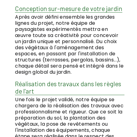
Conception sur-mesure de votre jardin
Après avoir défini ensemble les grandes
lignes du projet, notre équipe de
paysagistes expérimentés mettra en
œuvre toute sa créativité pour concevoir
un jardin unique et personnalisé. Du choix
des végétaux à l'aménagement des
espaces, en passant par l'installation de
structures (terrasses, pergolas, bassins...),
chaque détail sera pensé et intégré dans le
design global du jardin.
Réalisation des travaux dans les règles
de l'art
Une fois le projet validé, notre équipe se
chargera de la réalisation des travaux avec
professionnalisme et rigueur. Que ce soit la
préparation du sol, la plantation des
végétaux, la pose de revêtements ou
l'installation des équipements, chaque
étape sera réalisée dans le respect des