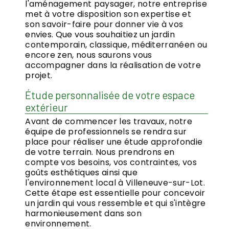
l'aménagement paysager, notre entreprise
met à votre disposition son expertise et
son savoir-faire pour donner vie à vos
envies. Que vous souhaitiez un jardin
contemporain, classique, méditerranéen ou
encore zen, nous saurons vous
accompagner dans la réalisation de votre
projet.
Étude personnalisée de votre espace
extérieur
Avant de commencer les travaux, notre
équipe de professionnels se rendra sur
place pour réaliser une étude approfondie
de votre terrain. Nous prendrons en
compte vos besoins, vos contraintes, vos
goûts esthétiques ainsi que
l'environnement local à Villeneuve-sur-Lot.
Cette étape est essentielle pour concevoir
un jardin qui vous ressemble et qui s'intègre
harmonieusement dans son
environnement.