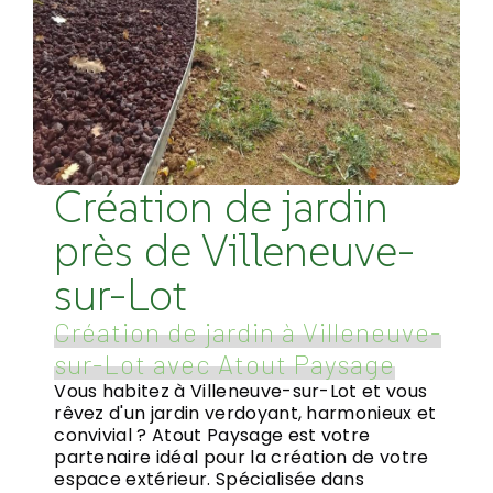
Création de jardin
près de Villeneuve-
sur-Lot
Création de jardin à Villeneuve-
sur-Lot avec Atout Paysage
Vous habitez à Villeneuve-sur-Lot et vous
rêvez d'un jardin verdoyant, harmonieux et
convivial ? Atout Paysage est votre
partenaire idéal pour la création de votre
espace extérieur. Spécialisée dans