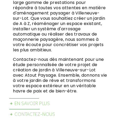
large gamme de prestations pour
répondre à toutes vos attentes en matière
d'aménagement paysager à Villeneuve-
sur-Lot. Que vous souhaitiez créer un jardin
de A à Z, réaménager un espace existant,
installer un système d'arrosage
automatique ou réaliser des travaux de
maçonnerie paysagère, nous sommes à
votre écoute pour concrétiser vos projets
les plus ambitieux.
Contactez-nous dès maintenant pour une
étude personnalisée de votre projet de
création de jardin à Villeneuve-sur-Lot
avec Atout Paysage. Ensemble, donnons vie
à votre jardin de rêve et transformons
votre espace extérieur en un véritable
havre de paix et de bien-être.
EN SAVOIR PLUS
CONTACTEZ-NOUS