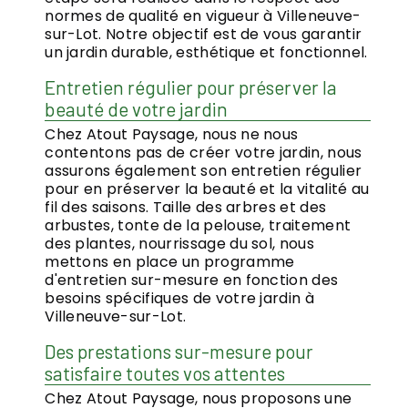
normes de qualité en vigueur à Villeneuve-
sur-Lot. Notre objectif est de vous garantir
un jardin durable, esthétique et fonctionnel.
Entretien régulier pour préserver la
beauté de votre jardin
Chez Atout Paysage, nous ne nous
contentons pas de créer votre jardin, nous
assurons également son entretien régulier
pour en préserver la beauté et la vitalité au
fil des saisons. Taille des arbres et des
arbustes, tonte de la pelouse, traitement
des plantes, nourrissage du sol, nous
mettons en place un programme
d'entretien sur-mesure en fonction des
besoins spécifiques de votre jardin à
Villeneuve-sur-Lot.
Des prestations sur-mesure pour
satisfaire toutes vos attentes
Chez Atout Paysage, nous proposons une