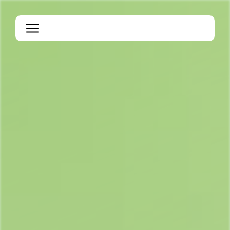
Panneau de gestion des cookies